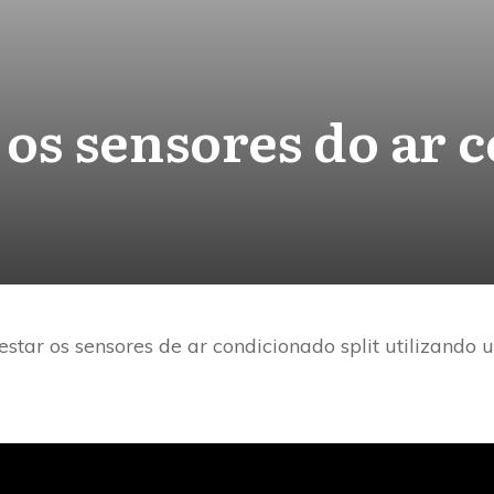
 os sensores do ar 
star os sensores de ar condicionado split utilizando 