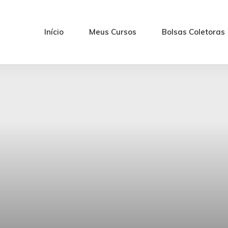
Início
Meus Cursos
Bolsas Coletoras