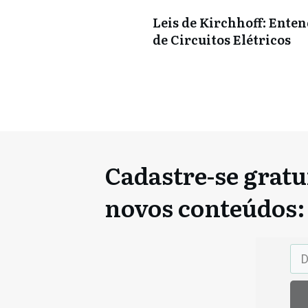
Leis de Kirchhoff: Enten
de Circuitos Elétricos
Cadastre-se gratu
novos conteúdos: