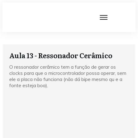
Aula 13 - Ressonador Cerâmico
O ressonador cerâmico tem a função de gerar os
clocks para que o microcontrolador possa operar, sem
ele a placa não funciona (não dá bipe mesmo qu e a
fonte esteja boa).