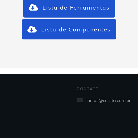
Lista de Ferramentas
Lista de Componentes
CONTATO
cursos@celista.com.br