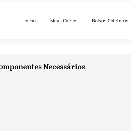
Início
Meus Cursos
Bolsas Coletoras
 Componentes Necessários