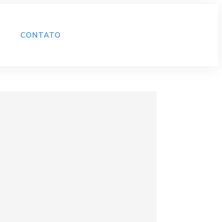
CONTATO