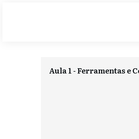
Aula 1 - Ferramentas e