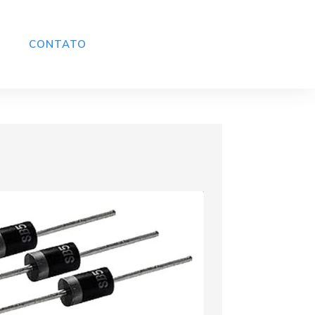
CONTATO