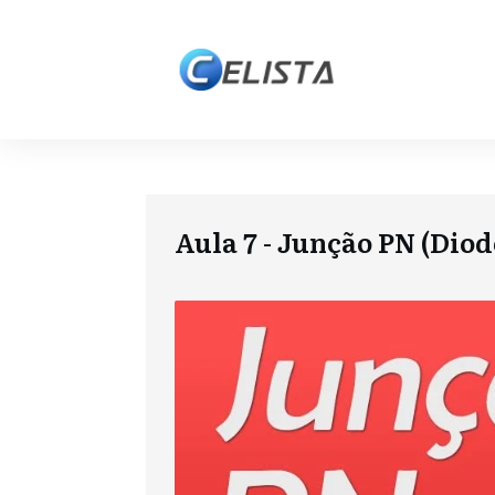
Aula 7 - Junção PN (Diod