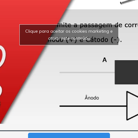
Clique para aceitar os cookies marketing e
ativar este conteúdo