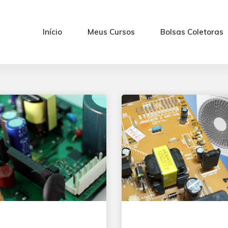
Início
Meus Cursos
Bolsas Coletoras