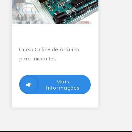
Curso Online de Arduino
para Iniciantes.
Mais
Informações