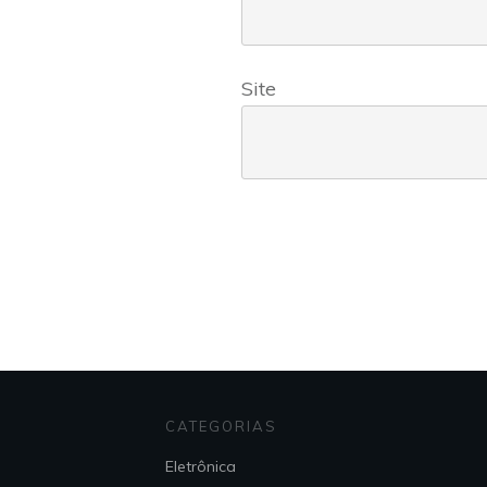
Site
CATEGORIAS
Eletrônica