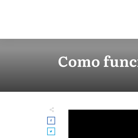
Como funci