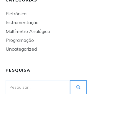
CATEGORIAS
Eletrônica
Instrumentação
Multímetro Analógico
Programação
Uncategorized
PESQUISA