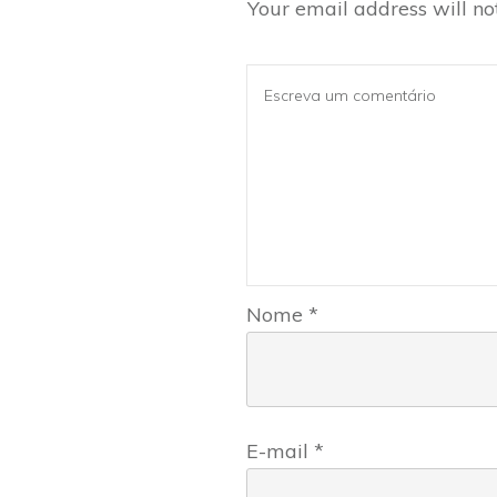
Your email address will no
Nome
*
E-mail
*