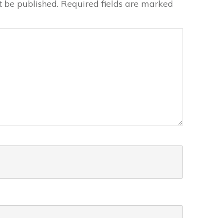
t be published.
Required fields are marked