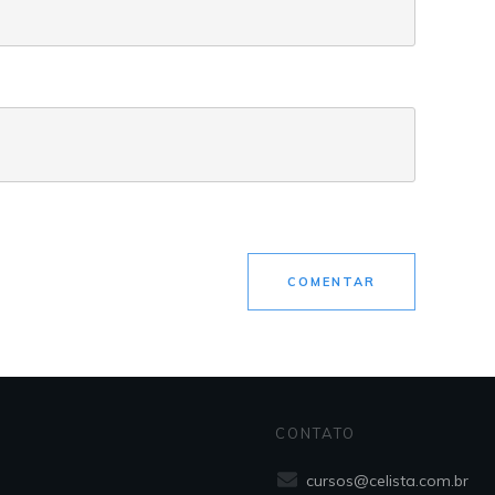
COMENTAR
CONTATO
cursos@celista.com.br